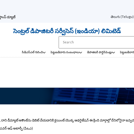
స్టాంప్ డ్యూటీ
సెంట్రల్ డిపాజిటరీ సర్వీసెస్ (ఇండియా) లిమిటెడ్
సిడిఎస్‌ఎల్ గురించి
పెట్టుబడిదారు సంబంధాలు
డిపాజిటరీ పార్టిసిపెంట్లు
పెట్టుబడిదా
ం, దాని డీమ్యాట్ అకౌంట్‌ను డెబిట్ చేయడానికి క్లయింట్ యొక్క ఆథరైజేషన్ ఈ క్రింది మార్గాల్లో దేనిలోనైనా ఇవ్వవ
 పవర్ ఆఫ్ అటార్నీ (పిఒఎ)