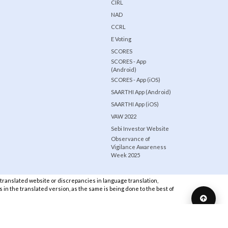
CIRL
NAD
CCRL
E Voting
SCORES
SCORES - App
(Android)
SCORES - App (iOS)
SAARTHI App (Android)
SAARTHI App (iOS)
VAW 2022
Sebi Investor Website
Observance of
Vigilance Awareness
Week 2025
translated website or discrepancies in language translation,
es in the translated version, as the same is being done to the best of
Back to t