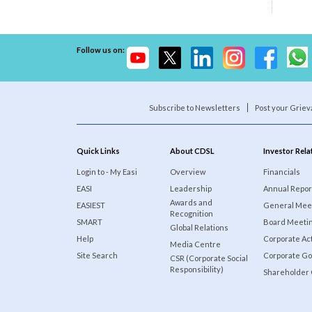
డిపాజిట
ఎపిఐ
ద్వారా
టిపిఐని
ఉపయోగ
Follow us on:
లావాదేవ
ధృవీకర
ఆ
తర్వాత
బాధ్యత
Subscribe to Newsletters
Post your Grie
డిపి
బ్యాక్
ఆఫీస్
మరియ
Quick Links
About CDSL
Investor Rela
డిపాజిట
వ్యవస్థ
Login to - My Easi
Overview
Financials
ద్వారా
EASI
Leadership
Annual Repor
ప్రాసెస్
Awards and
చేయబడి
EASIEST
General Mee
Recognition
ధృవీకరి
SMART
Board Meeti
ఆపై
Global Relations
అమలు
Help
Corporate Ac
Media Centre
చేయబడ
Site Search
Corporate G
CSR (Corporate Social
చివరగా,
Responsibility)
మొబైల్
Shareholder
లేదా
ఇమెయి
ద్వారా