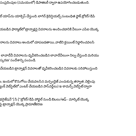
ం డిపి తో సంప్రదింపుల (సమయంలో) డిపాజిటరీ ద్వారా ఉపయోగించబడుతుంది.
ాప్‌ను యాక్సెస్ చేస్తుంది. లాగిన్ క్రెడెన్షియల్స్ సంబంధిత స్టాక్ బ్రోకర్/డిపి
ట్ చేయబడిన ఫార్మాట్‌లో ట్రాన్సాక్షన్ల వివరాలను అందించడానికి వీలుగా ఎపిఐ యొక్క
న్ల వివరాలను వివరాలు అందులో చూపబడతాయి, వాటిని క్లయింట్ నిర్ధారించవలసి
 లావాదేవీ వివరాలను ధృవీకరించబడిన లావాదేవీలుగా నిల్వ చేస్తుంది మరియు
స్కరణ' సందేశాన్ని పంపండి.
‌లోడ్ చేయబడిన ట్రాన్సాక్షన్ వివరాలతో ధృవీకరించబడిన వివరాలకు సరిపోలుస్తుంది
కు సమానం, ఇందులో కొనుగోలు చేయవలసిన మర్చండైజ్ ఎంచుకున్న తర్వాత, చెల్లింపు
 వెబ్‌సైట్‌లో ఎంటర్ చేయబడిన పాస్‌వర్డ్‌లు) ఇ-కామర్స్ వెబ్‌సైట్ ద్వారా
్ ఆథరైజేషన్"] సి ["బ్రోకర్/డిపి పోర్టల్ నుండి బిఒలు/ఆఫ్ ‐ మార్కెట్ యొక్క
పై ట్రాన్సాక్షన్ యొక్క ప్రామాణీకరణ