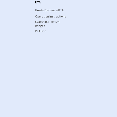
RTA
తుంది.
How to Become a RTA
Operation Instructions
Search ISIN for DN
Ranges
RTA List