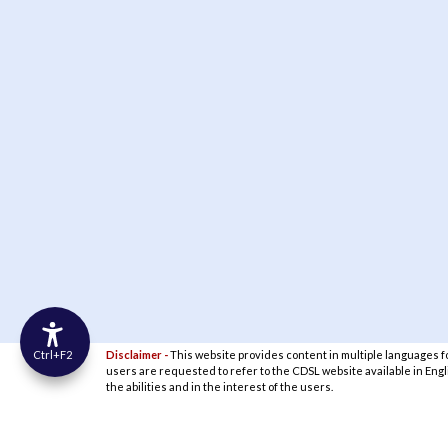
Ctrl+F2
Disclaimer -
This website provides content in multiple languages f
users are requested to refer to the CDSL website available in Engl
the abilities and in the interest of the users.