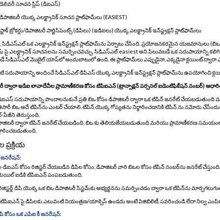
 డెలివరీ సూచన స్లిప్ (డిఐఎస్)
 డిపాజిటరీ యొక్క ఎలక్ట్రానిక్ సూచన ప్లాట్‌ఫామ్‌లు (EASIEST)
స్టాక్ బ్రోకర్లు/డిపాజిటరీ పార్టిసిపెంట్స్ (డిపిలు) (ఇడిఐలు) యొక్క ఎలక్ట్రానిక్ ఇన్‌స్ట్రక్షన్ ప్లాట్‌ఫామ్‌లు
ం, సిడిఎస్ఎల్ ఒక ఎలక్ట్రానిక్ ఇన్‌స్ట్రక్షన్ ప్లాట్‌ఫామ్‌ను ఏర్పాటు చేసింది. ప్రయోజనకరమైన యజమానులు (బిఒలు)
ఫామ్ పై ఎలక్ట్రానిక్ సూచనలను సమర్పించవచ్చు. సిడిఎస్ఎల్ easiest అని పిలువబడే ఒక సదుపాయాన్ని కలిగి ఉ
ే సిడిఎస్ఎల్ మొబైల్ యాప్‌లో అందుబాటులో ఉంది. ఈ ప్లాట్‌ఫామ్‌లు ఎప్పుడైనా, ఎక్కడైనా క్లయింట్ ద్వారా
 సదుపాయాన్ని అందించే సిడిఎస్ఎల్ డిపిఎస్ యొక్క ఎలక్ట్రానిక్ ఇన్‌స్ట్రక్షన్ ప్లాట్‌ఫామ్‌ను ఉపయోగించి క
రీ ద్వారా ఇడిఐ లావాదేవీల ప్రామాణీకరణ కోసం టిపిఐఎన్ (ట్రాన్సాక్షన్ పర్సనల్ ఐడెంటిఫికేషన్ నంబర్) ఆధా
ిఐఎస్ సదుపాయాన్ని పొందాలనుకునే ప్రతి బిఒ కోసం డిపాజిటరీ ద్వారా ఒక టిపిన్ జనరేట్ చేయబడుతుం
రతిసారీ బిఒ అదే టిపిన్‌ను ఎంటర్ చేయాలి. టిపిన్ యొక్క గోప్యతను నిర్ధారించడానికి టిపిన్ ను నమోదు చేసేందుకు స
్-పేజీని తెరుస్తుంది.
పాజిటరీ ద్వారా టిపిన్ జనరేట్ చేయబడింది, బిఒ కు తెలియజేయబడుతుంది మరియు ప్రామాణీకరణ సమయంలో డి
ర్ధారించబడుతుంది.
 ప్రక్రియ
న్ జనరేషన్:
 ఇ-డిఐఎస్ కోసం రిజిస్టర్ చేయబడిన డిపిల కోసం, డిపాజిటరీ వారి బిఒల కోసం టిపిన్ నంబర్‌ను జనరేట్ చేస్తుంద
ెయిల్ ఐడికి టిపిఐఎన్ పంపబడుతుంది.
. రిజిస్టర్డ్ డిపి యొక్క ఒక బిఒ డిపాజిటరీ సిస్టమ్‌కు అభ్యర్థనను సమర్పించడం ద్వారా ఒక టిపిన్‌ను మార్చగల
i. టిపిఐఎన్ పై డిపిలకు ఎటువంటి నియంత్రణ/యాక్సెస్ ఉండదు అంటే విజిబిలిటీ, సవరించండి లేదా నిల్వ ఎంపి
ిపి కోసం ఒక ఎపిఐ కీ జనరేషన్: